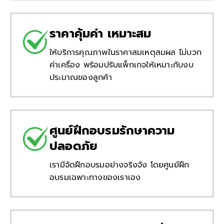
ราคาคุ้มค่า เหมาะสม
ให้บริการคุณภาพในราคาสมเหตุสมผล ไม่บวก
ค่าเครื่อง พร้อมปรับแพ็กเกจให้เหมาะกับงบ
ประมาณของลูกค้า
ศูนย์ฝึกอบรมรักษาความ
ปลอดภัย
เรามีจัดฝึกอบรมอย่างจริงจัง โดยศูนย์ฝึก
อบรมเฉพาะทางของเราเอง