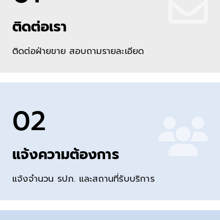
ติดต่อเรา
ติดต่อฝ่ายขาย สอบถามรายละเอียด
02
แจ้งความต้องการ
แจ้งจำนวน รปภ. และสถานที่รับบริการ