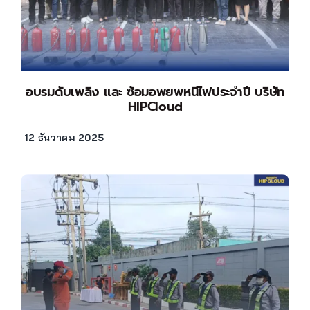
อบรมดับเพลิง และ ซ้อมอพยพหนีไฟประจำปี บริษัท
HIPCloud
12 ธันวาคม 2025