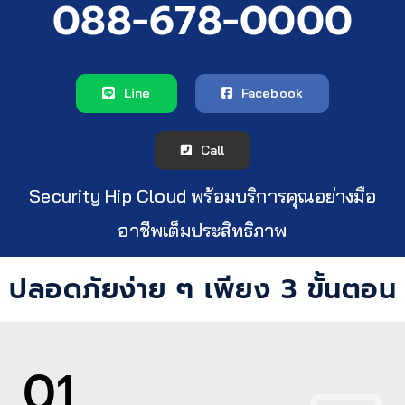
088-678-0000
Line
Facebook
Call
Security Hip Cloud พร้อมบริการคุณอย่างมือ
อาชีพเต็มประสิทธิภาพ
ปลอดภัยง่าย ๆ เพียง 3 ขั้นตอน
01