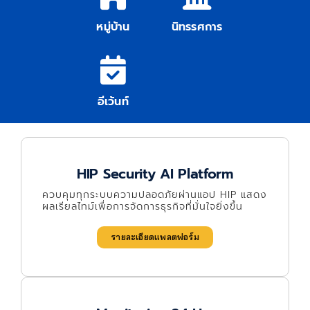
หมู่บ้าน
นิทรรศการ
อีเว้นท์
HIP Security AI Platform
ควบคุมทุกระบบความปลอดภัยผ่านแอป HIP แสดง
ผลเรียลไทม์เพื่อการจัดการธุรกิจที่มั่นใจยิ่งขึ้น
รายละเอียดแพลตฟอร์ม