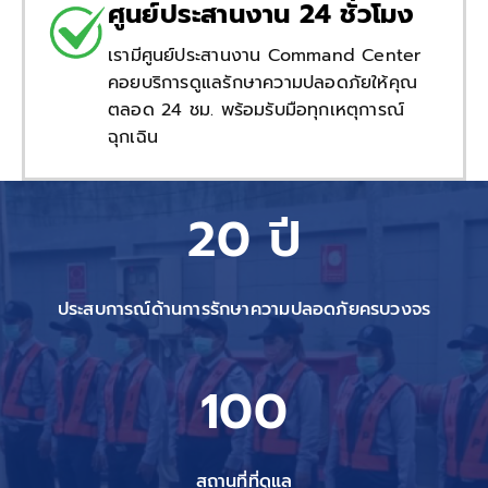
ศูนย์ประสานงาน 24 ชั่วโมง
เรามีศูนย์ประสานงาน Command Center
คอยบริการดูแลรักษาความปลอดภัยให้คุณ
ตลอด 24 ชม. พร้อมรับมือทุกเหตุการณ์
ฉุกเฉิน
20 ปี
ประสบการณ์ด้านการรักษาความปลอดภัยครบวงจร
100
สถานที่ที่ดูแล