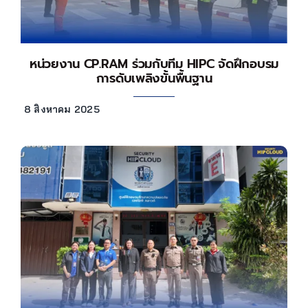
หน่วยงาน CP.RAM ร่วมกับทีม HIPC จัดฝึกอบรม
การดับเพลิงขั้นพื้นฐาน
8 สิงหาคม 2025