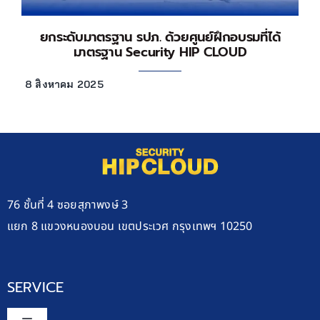
ยกระดับมาตรฐาน รปภ. ด้วยศูนย์ฝึกอบรมที่ได้
มาตรฐาน Security HIP CLOUD
8 สิงหาคม 2025
76 ชั้นที่ 4 ซอยสุภาพงษ์ 3
แยก 8 แขวงหนองบอน เขตประเวศ กรุงเทพฯ 10250
SERVICE