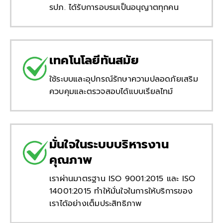
รปภ. ได้รับการอบรมเป็นอนุญาตทุกคน
เทคโนโลยีทันสมัย
ใช้ระบบและอุปกรณ์รักษาความปลอดภัยเสริม
ควบคุมและตรวจสอบได้แบบเรียลไทม์
มั่นใจในระบบบริหารงาน
คุณภาพ
เราผ่านมาตรฐาน ISO 9001:2015 และ ISO
14001:2015 ทำให้มั่นใจในการให้บริการของ
เราได้อย่างเต็มประสิทธิภาพ