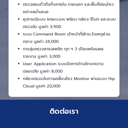
ตรวจสอบทั่วถึงทั้งภายใน ภายนอก และพื้นที่อ่อนไหว
อย่างสม่ำเสมอ
อุปกรณ์ระบบ Intercom พร้อม กล้อง รีโมท และระบบ
ตรวจจับ มูลค่า 3,900
ระบบ Command Room เจ้าหน้าที่เฝ้าระวังเหตุส่วน
กลาง มูลค่า 24,000
การสุ่มตรวจสารเสพติด ทุก ๆ 3 เดือนพร้อมผล
รายงาน มูลค่า 3,000
User Application ระบบจัดการด้านรักษาความ
ปลอดภัย มูลค่า 8,000
กล้องตรวจจับการเคลื่อนไหว Monitor ผ่านระบบ Hip
Cloud มูลค่า 20,000
ติดต่อเรา