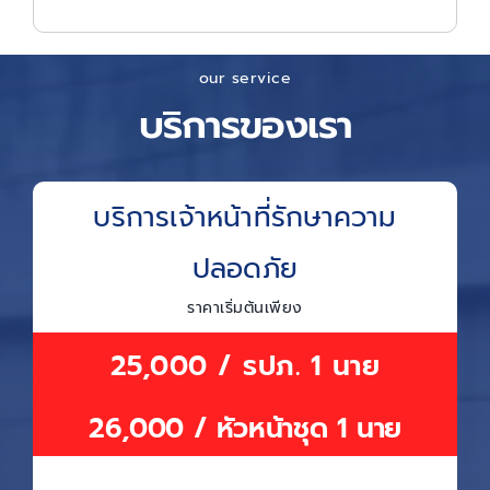
our service
บริการของเรา
บริการเจ้าหน้าที่รักษาความ
ปลอดภัย
ราคาเริ่มต้นเพียง
25,000 / รปภ. 1 นาย
26,000 / หัวหน้าชุด 1 นาย