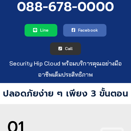
088-678-0000
Line
Facebook
Call
Security Hip Cloud พร้อมบริการคุณอย่างมือ
อาชีพเต็มประสิทธิภาพ
ปลอดภัยง่าย ๆ เพียง 3 ขั้นตอน
01