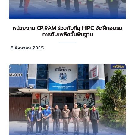
หน่วยงาน CP.RAM ร่วมกับทีม HIPC จัดฝึกอบรม
การดับเพลิงขั้นพื้นฐาน
8 สิงหาคม 2025