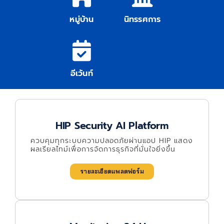
หมู่บ้าน
นิทรรศการ
อีเว้นท์
HIP Security AI Platform
ควบคุมทุกระบบความปลอดภัยผ่านแอป HIP แสดง
ผลเรียลไทม์เพื่อการจัดการธุรกิจที่มั่นใจยิ่งขึ้น
รายละเอียดแพลตฟอร์ม