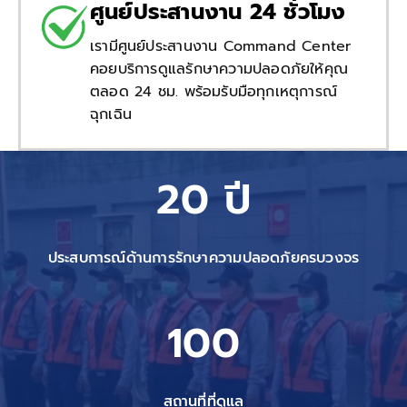
ศูนย์ประสานงาน 24 ชั่วโมง
เรามีศูนย์ประสานงาน Command Center
คอยบริการดูแลรักษาความปลอดภัยให้คุณ
ตลอด 24 ชม. พร้อมรับมือทุกเหตุการณ์
ฉุกเฉิน
20 ปี
ประสบการณ์ด้านการรักษาความปลอดภัยครบวงจร
100
สถานที่ที่ดูแล