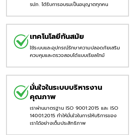
รปภ. ได้รับการอบรมเป็นอนุญาตทุกคน
เทคโนโลยีทันสมัย
ใช้ระบบและอุปกรณ์รักษาความปลอดภัยเสริม
ควบคุมและตรวจสอบได้แบบเรียลไทม์
มั่นใจในระบบบริหารงาน
คุณภาพ
เราผ่านมาตรฐาน ISO 9001:2015 และ ISO
14001:2015 ทำให้มั่นใจในการให้บริการของ
เราได้อย่างเต็มประสิทธิภาพ