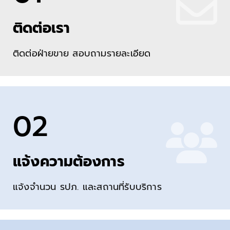
ติดต่อเรา
ติดต่อฝ่ายขาย สอบถามรายละเอียด
02
แจ้งความต้องการ
แจ้งจำนวน รปภ. และสถานที่รับบริการ