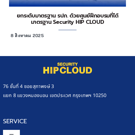
ยกระดับมาตรฐาน รปภ. ด้วยศูนย์ฝึกอบรมที่ได้
มาตรฐาน Security HIP CLOUD
8 สิงหาคม 2025
76 ชั้นที่ 4 ซอยสุภาพงษ์ 3
แยก 8 แขวงหนองบอน เขตประเวศ กรุงเทพฯ 10250
SERVICE