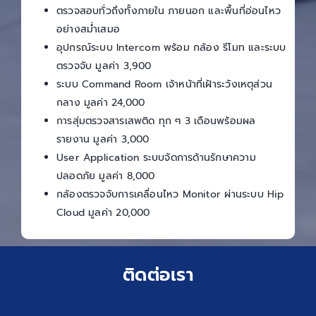
ตรวจสอบทั่วถึงทั้งภายใน ภายนอก และพื้นที่อ่อนไหว
อย่างสม่ำเสมอ
อุปกรณ์ระบบ Intercom พร้อม กล้อง รีโมท และระบบ
ตรวจจับ มูลค่า 3,900
ระบบ Command Room เจ้าหน้าที่เฝ้าระวังเหตุส่วน
กลาง มูลค่า 24,000
การสุ่มตรวจสารเสพติด ทุก ๆ 3 เดือนพร้อมผล
รายงาน มูลค่า 3,000
User Application ระบบจัดการด้านรักษาความ
ปลอดภัย มูลค่า 8,000
กล้องตรวจจับการเคลื่อนไหว Monitor ผ่านระบบ Hip
Cloud มูลค่า 20,000
ติดต่อเรา