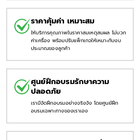
ราคาคุ้มค่า เหมาะสม
ให้บริการคุณภาพในราคาสมเหตุสมผล ไม่บวก
ค่าเครื่อง พร้อมปรับแพ็กเกจให้เหมาะกับงบ
ประมาณของลูกค้า
ศูนย์ฝึกอบรมรักษาความ
ปลอดภัย
เรามีจัดฝึกอบรมอย่างจริงจัง โดยศูนย์ฝึก
อบรมเฉพาะทางของเราเอง