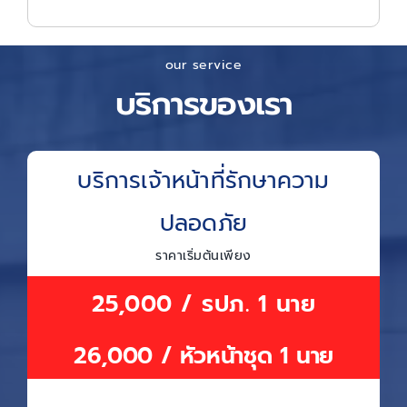
our service
บริการของเรา
บริการเจ้าหน้าที่รักษาความ
ปลอดภัย
ราคาเริ่มต้นเพียง
25,000 / รปภ. 1 นาย
26,000 / หัวหน้าชุด 1 นาย