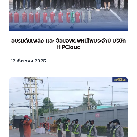
อบรมดับเพลิง และ ซ้อมอพยพหนีไฟประจำปี บริษัท
HIPCloud
12 ธันวาคม 2025