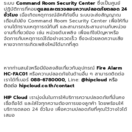
ระบบ
Command Room Security Center
ซึ่งเป็นศูนย์
ปฏิบัติการที่คอย
ดูแลและตรวจสอบความปลอดภัยตลอด 24
ชั่วโมง
เมื่อเกิดเหตุการณ์อัคคีภัยขึ้น ระบบจะส่งสัญญาณ
เตือนไปยัง Command Room Security Center เพื่อให้ทีม
งานได้ทราบเหตุการณ์ทันที และสามารถประสานงานกับหน่วย
งานที่เกี่ยวข้อง เช่น หน่วยดับเพลิง เพื่อแก้ไขปัญหาหรือ
จัดการกับเหตุการณ์ได้อย่างรวดเร็ว ซึ่งจะช่วยลดความเสีย
หายจากการเกิดเพลิงไหม้ได้มากที่สุด
หากท่านสนใจหรือมีข้อสงสัยเกี่ยวกับอุปกรณ์
Fire Alarm
HC-FAC01
หรือความปลอดภัยในด้านอื่น ๆ สามารถติดต่อ
เราได้ที่เบอร์
088-6780000,
Line:
@hipcloud
หรือ
ติดต่อ
hipcloud.co.th/contact
HIP Cloud
เรามุ่งมั่นในการให้บริการความปลอดภัยที่มั่นคง
เชื่อถือได้ และใส่ใจทุกความต้องการของลูกค้า โดยพร้อมให้
บริการตลอด 24 ชั่วโมง เพื่อความปลอดภัยที่คุณไว้วางใจได้
เสมอ