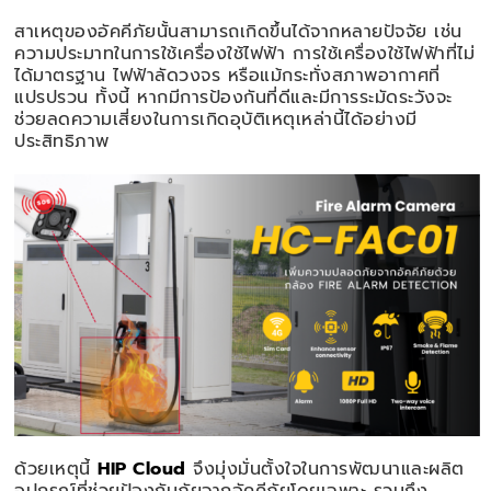
สาเหตุของอัคคีภัยนั้นสามารถเกิดขึ้นได้จากหลายปัจจัย เช่น
ความประมาทในการใช้เครื่องใช้ไฟฟ้า การใช้เครื่องใช้ไฟฟ้าที่ไม่
ได้มาตรฐาน ไฟฟ้าลัดวงจร หรือแม้กระทั่งสภาพอากาศที่
แปรปรวน ทั้งนี้ หากมีการป้องกันที่ดีและมีการระมัดระวังจะ
ช่วยลดความเสี่ยงในการเกิดอุบัติเหตุเหล่านี้ได้อย่างมี
ประสิทธิภาพ
ด้วยเหตุนี้
HIP Cloud
จึงมุ่งมั่นตั้งใจในการพัฒนาและผลิต
อุปกรณ์ที่ช่วยป้องกันภัยจากอัคคีภัยโดยเฉพาะ รวมถึง