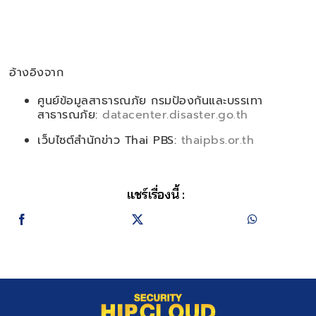
อ้างอิงจาก
ศูนย์ข้อมูลสาธารณภัย กรมป้องกันและบรรเทา
สาธารณภัย:
datacenter.disaster.go.th
เว็บไซต์สำนักข่าว Thai PBS:
thaipbs.or.th
แชร์เรื่องนี้ :