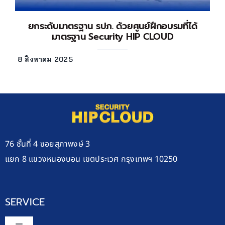
ยกระดับมาตรฐาน รปภ. ด้วยศูนย์ฝึกอบรมที่ได้
มาตรฐาน Security HIP CLOUD
8 สิงหาคม 2025
76 ชั้นที่ 4 ซอยสุภาพงษ์ 3
แยก 8 แขวงหนองบอน เขตประเวศ กรุงเทพฯ 10250
SERVICE