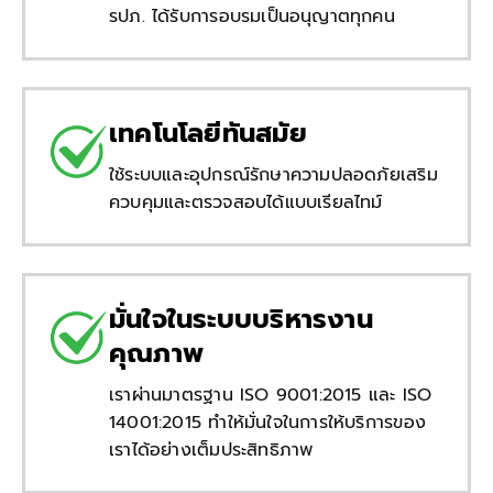
รปภ. ได้รับการอบรมเป็นอนุญาตทุกคน
เทคโนโลยีทันสมัย
ใช้ระบบและอุปกรณ์รักษาความปลอดภัยเสริม
ควบคุมและตรวจสอบได้แบบเรียลไทม์
มั่นใจในระบบบริหารงาน
คุณภาพ
เราผ่านมาตรฐาน ISO 9001:2015 และ ISO
14001:2015 ทำให้มั่นใจในการให้บริการของ
เราได้อย่างเต็มประสิทธิภาพ