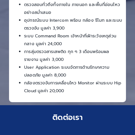
ตรวจสอบทั่วถึงทั้งภายใน ภายนอก และพื้นที่อ่อนไหว
อย่างสม่ำเสมอ
อุปกรณ์ระบบ Intercom พร้อม กล้อง รีโมท และระบบ
ตรวจจับ มูลค่า 3,900
ระบบ Command Room เจ้าหน้าที่เฝ้าระวังเหตุส่วน
กลาง มูลค่า 24,000
การสุ่มตรวจสารเสพติด ทุก ๆ 3 เดือนพร้อมผล
รายงาน มูลค่า 3,000
User Application ระบบจัดการด้านรักษาความ
ปลอดภัย มูลค่า 8,000
กล้องตรวจจับการเคลื่อนไหว Monitor ผ่านระบบ Hip
Cloud มูลค่า 20,000
ติดต่อเรา