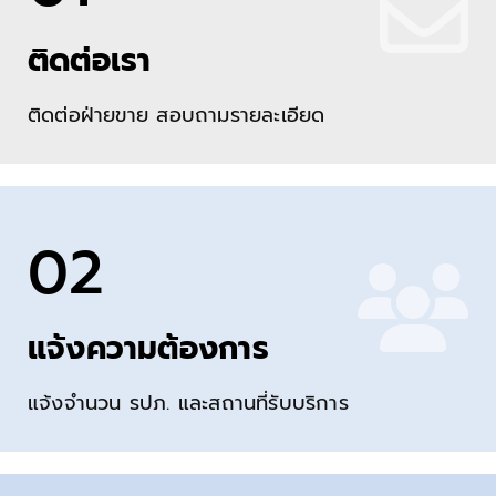
ติดต่อเรา
ติดต่อฝ่ายขาย สอบถามรายละเอียด
02
แจ้งความต้องการ
แจ้งจำนวน รปภ. และสถานที่รับบริการ