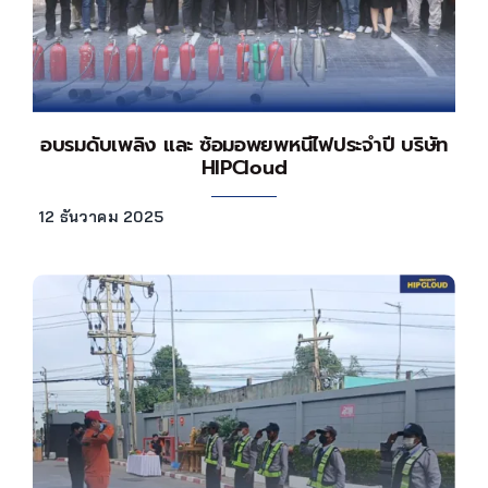
อบรมดับเพลิง และ ซ้อมอพยพหนีไฟประจำปี บริษัท
HIPCloud
12 ธันวาคม 2025