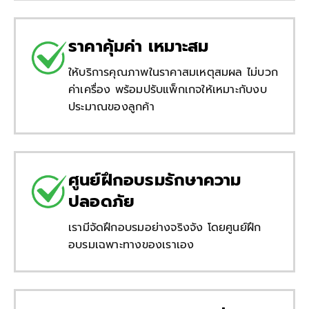
ราคาคุ้มค่า เหมาะสม
ให้บริการคุณภาพในราคาสมเหตุสมผล ไม่บวก
ค่าเครื่อง พร้อมปรับแพ็กเกจให้เหมาะกับงบ
ประมาณของลูกค้า
ศูนย์ฝึกอบรมรักษาความ
ปลอดภัย
เรามีจัดฝึกอบรมอย่างจริงจัง โดยศูนย์ฝึก
อบรมเฉพาะทางของเราเอง