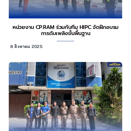
หน่วยงาน CP.RAM ร่วมกับทีม HIPC จัดฝึกอบรม
การดับเพลิงขั้นพื้นฐาน
8 สิงหาคม 2025