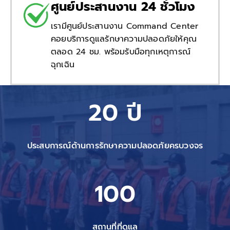
ศูนย์ประสานงาน 24 ชั่วโมง
เรามีศูนย์ประสานงาน Command Center
คอยบริการดูแลรักษาความปลอดภัยให้คุณ
ตลอด 24 ชม. พร้อมรับมือทุกเหตุการณ์
ฉุกเฉิน
20 ปี
ประสบการณ์ด้านการรักษาความปลอดภัยครบวงจร
100
สถานที่ที่ดูแล