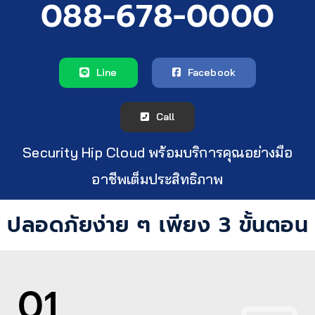
088-678-0000
Line
Facebook
Call
Security Hip Cloud พร้อมบริการคุณอย่างมือ
อาชีพเต็มประสิทธิภาพ
ปลอดภัยง่าย ๆ เพียง 3 ขั้นตอน
01