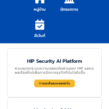
หมู่บ้าน
นิทรรศการ
อีเว้นท์
HIP Security AI Platform
ควบคุมทุกระบบความปลอดภัยผ่านแอป HIP แสดง
ผลเรียลไทม์เพื่อการจัดการธุรกิจที่มั่นใจยิ่งขึ้น
รายละเอียดแพลตฟอร์ม