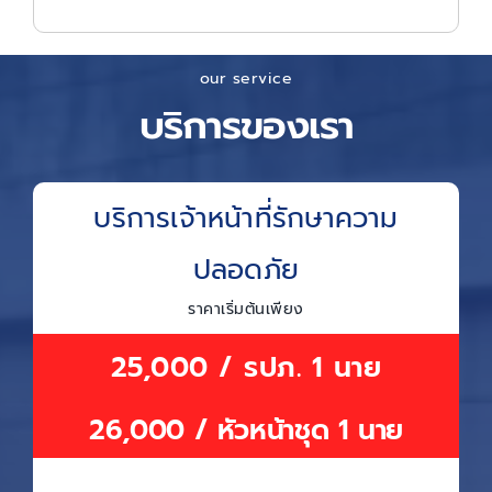
our service
บริการของเรา
บริการเจ้าหน้าที่รักษาความ
ปลอดภัย
ราคาเริ่มต้นเพียง
25,000 / รปภ. 1 นาย
26,000 / หัวหน้าชุด 1 นาย