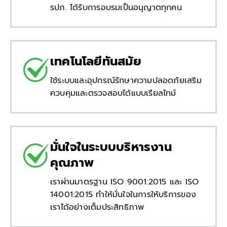
รปภ. ได้รับการอบรมเป็นอนุญาตทุกคน
เทคโนโลยีทันสมัย
ใช้ระบบและอุปกรณ์รักษาความปลอดภัยเสริม
ควบคุมและตรวจสอบได้แบบเรียลไทม์
มั่นใจในระบบบริหารงาน
คุณภาพ
เราผ่านมาตรฐาน ISO 9001:2015 และ ISO
14001:2015 ทำให้มั่นใจในการให้บริการของ
เราได้อย่างเต็มประสิทธิภาพ