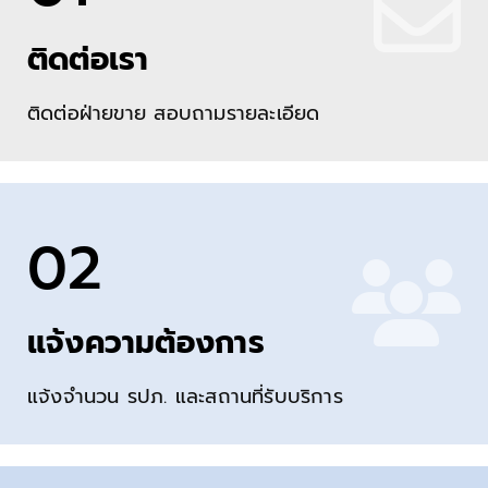
ติดต่อเรา
ติดต่อฝ่ายขาย สอบถามรายละเอียด
02
แจ้งความต้องการ
แจ้งจำนวน รปภ. และสถานที่รับบริการ