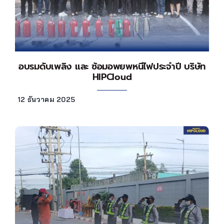
อบรมดับเพลิง และ ซ้อมอพยพหนีไฟประจำปี บริษัท
HIPCloud
12 ธันวาคม 2025