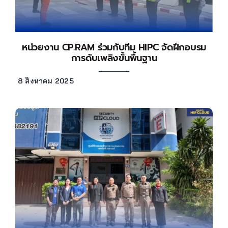
หน่วยงาน CP.RAM ร่วมกับทีม HIPC จัดฝึกอบรม
การดับเพลิงขั้นพื้นฐาน
8 สิงหาคม 2025