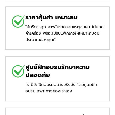
ราคาคุ้มค่า เหมาะสม
ให้บริการคุณภาพในราคาสมเหตุสมผล ไม่บวก
ค่าเครื่อง พร้อมปรับแพ็กเกจให้เหมาะกับงบ
ประมาณของลูกค้า
ศูนย์ฝึกอบรมรักษาความ
ปลอดภัย
เรามีจัดฝึกอบรมอย่างจริงจัง โดยศูนย์ฝึก
อบรมเฉพาะทางของเราเอง