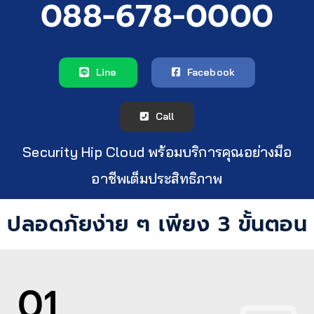
088-678-0000
Line
Facebook
Call
Security Hip Cloud พร้อมบริการคุณอย่างมือ
อาชีพเต็มประสิทธิภาพ
ปลอดภัยง่าย ๆ เพียง 3 ขั้นตอน
01