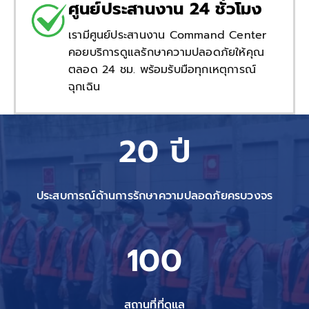
ศูนย์ประสานงาน 24 ชั่วโมง
เรามีศูนย์ประสานงาน Command Center
คอยบริการดูแลรักษาความปลอดภัยให้คุณ
ตลอด 24 ชม. พร้อมรับมือทุกเหตุการณ์
ฉุกเฉิน
20 ปี
ประสบการณ์ด้านการรักษาความปลอดภัยครบวงจร
100
สถานที่ที่ดูแล