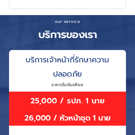
our service
บริการของเรา
บริการเจ้าหน้าที่รักษาความ
ปลอดภัย
ราคาเริ่มต้นเพียง
25,000 / รปภ. 1 นาย
26,000 / หัวหน้าชุด 1 นาย