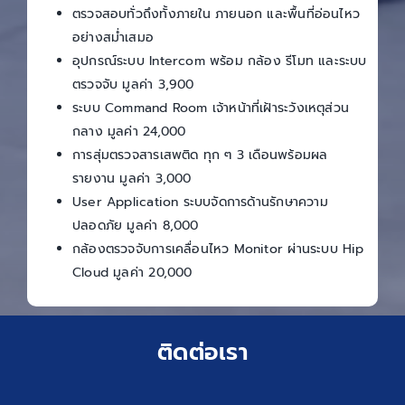
ตรวจสอบทั่วถึงทั้งภายใน ภายนอก และพื้นที่อ่อนไหว
อย่างสม่ำเสมอ
อุปกรณ์ระบบ Intercom พร้อม กล้อง รีโมท และระบบ
ตรวจจับ มูลค่า 3,900
ระบบ Command Room เจ้าหน้าที่เฝ้าระวังเหตุส่วน
กลาง มูลค่า 24,000
การสุ่มตรวจสารเสพติด ทุก ๆ 3 เดือนพร้อมผล
รายงาน มูลค่า 3,000
User Application ระบบจัดการด้านรักษาความ
ปลอดภัย มูลค่า 8,000
กล้องตรวจจับการเคลื่อนไหว Monitor ผ่านระบบ Hip
Cloud มูลค่า 20,000
ติดต่อเรา