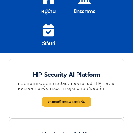
หมู่บ้าน
นิทรรศการ
อีเว้นท์
HIP Security AI Platform
ควบคุมทุกระบบความปลอดภัยผ่านแอป HIP แสดง
ผลเรียลไทม์เพื่อการจัดการธุรกิจที่มั่นใจยิ่งขึ้น
รายละเอียดแพลตฟอร์ม