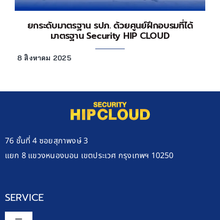
ยกระดับมาตรฐาน รปภ. ด้วยศูนย์ฝึกอบรมที่ได้
มาตรฐาน Security HIP CLOUD
8 สิงหาคม 2025
76 ชั้นที่ 4 ซอยสุภาพงษ์ 3
แยก 8 แขวงหนองบอน เขตประเวศ กรุงเทพฯ 10250
SERVICE