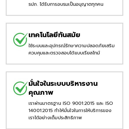
รปภ. ได้รับการอบรมเป็นอนุญาตทุกคน
เทคโนโลยีทันสมัย
ใช้ระบบและอุปกรณ์รักษาความปลอดภัยเสริม
ควบคุมและตรวจสอบได้แบบเรียลไทม์
มั่นใจในระบบบริหารงาน
คุณภาพ
เราผ่านมาตรฐาน ISO 9001:2015 และ ISO
14001:2015 ทำให้มั่นใจในการให้บริการของ
เราได้อย่างเต็มประสิทธิภาพ