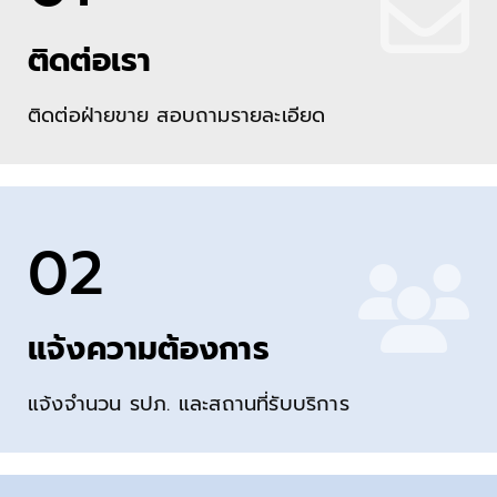
ติดต่อเรา
ติดต่อฝ่ายขาย สอบถามรายละเอียด
02
แจ้งความต้องการ
แจ้งจำนวน รปภ. และสถานที่รับบริการ