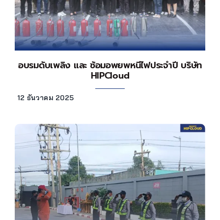
อบรมดับเพลิง และ ซ้อมอพยพหนีไฟประจำปี บริษัท
HIPCloud
12 ธันวาคม 2025