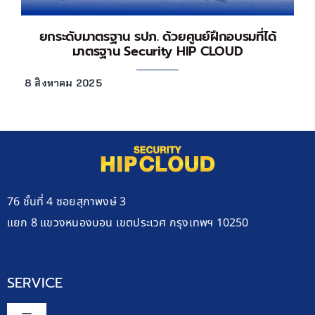
ยกระดับมาตรฐาน รปภ. ด้วยศูนย์ฝึกอบรมที่ได้
มาตรฐาน Security HIP CLOUD
8 สิงหาคม 2025
76 ชั้นที่ 4 ซอยสุภาพงษ์ 3
แยก 8 แขวงหนองบอน เขตประเวศ กรุงเทพฯ 10250
SERVICE