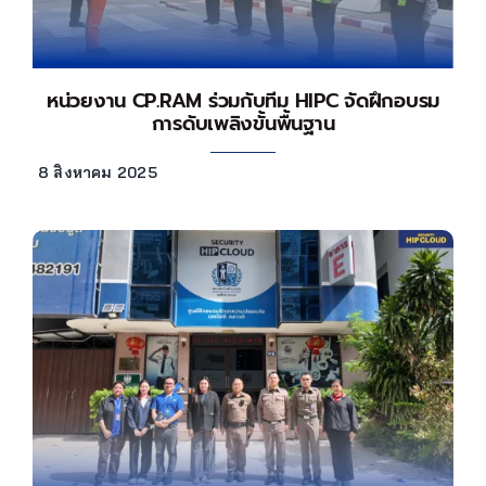
หน่วยงาน CP.RAM ร่วมกับทีม HIPC จัดฝึกอบรม
การดับเพลิงขั้นพื้นฐาน
8 สิงหาคม 2025