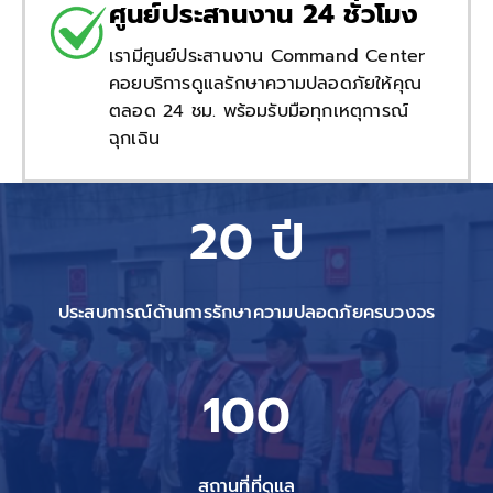
ศูนย์ประสานงาน 24 ชั่วโมง
เรามีศูนย์ประสานงาน Command Center
คอยบริการดูแลรักษาความปลอดภัยให้คุณ
ตลอด 24 ชม. พร้อมรับมือทุกเหตุการณ์
ฉุกเฉิน
20 ปี
ประสบการณ์ด้านการรักษาความปลอดภัยครบวงจร
100
สถานที่ที่ดูแล