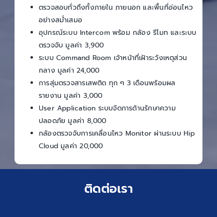
ตรวจสอบทั่วถึงทั้งภายใน ภายนอก และพื้นที่อ่อนไหว
อย่างสม่ำเสมอ
อุปกรณ์ระบบ Intercom พร้อม กล้อง รีโมท และระบบ
ตรวจจับ มูลค่า 3,900
ระบบ Command Room เจ้าหน้าที่เฝ้าระวังเหตุส่วน
กลาง มูลค่า 24,000
การสุ่มตรวจสารเสพติด ทุก ๆ 3 เดือนพร้อมผล
รายงาน มูลค่า 3,000
User Application ระบบจัดการด้านรักษาความ
ปลอดภัย มูลค่า 8,000
กล้องตรวจจับการเคลื่อนไหว Monitor ผ่านระบบ Hip
Cloud มูลค่า 20,000
ติดต่อเรา