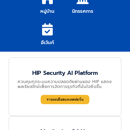
หมู่บ้าน
นิทรรศการ
อีเว้นท์
HIP Security AI Platform
ควบคุมทุกระบบความปลอดภัยผ่านแอป HIP แสดง
ผลเรียลไทม์เพื่อการจัดการธุรกิจที่มั่นใจยิ่งขึ้น
รายละเอียดแพลตฟอร์ม