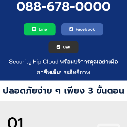
088-678-0000
Line
Facebook
Call
Security Hip Cloud พร้อมบริการคุณอย่างมือ
อาชีพเต็มประสิทธิภาพ
ปลอดภัยง่าย ๆ เพียง 3 ขั้นตอน
01