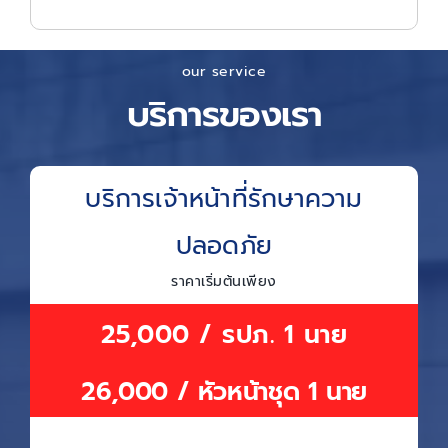
our service
บริการของเรา
บริการเจ้าหน้าที่รักษาความ
ปลอดภัย
ราคาเริ่มต้นเพียง
25,000 / รปภ. 1 นาย
26,000 / หัวหน้าชุด 1 นาย