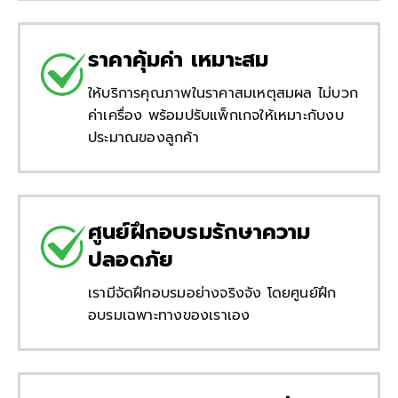
ราคาคุ้มค่า เหมาะสม
ให้บริการคุณภาพในราคาสมเหตุสมผล ไม่บวก
ค่าเครื่อง พร้อมปรับแพ็กเกจให้เหมาะกับงบ
ประมาณของลูกค้า
ศูนย์ฝึกอบรมรักษาความ
ปลอดภัย
เรามีจัดฝึกอบรมอย่างจริงจัง โดยศูนย์ฝึก
อบรมเฉพาะทางของเราเอง