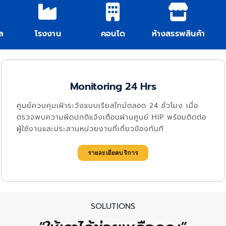
ล
โรงงาน
คอนโด
ห้างสรรพสินค้า
Monitoring 24 Hrs
ศูนย์ควบคุมเฝ้าระวังแบบเรียลไทม์ตลอด 24 ชั่วโมง เมื่อ
ตรวจพบความผิดปกติแจ้งเตือนผ่านศูนย์ HIP พร้อมติดต่อ
ผู้ใช้งานและประสานหน่วยงานที่เกี่ยวข้องทันที
รายละเอียดบริการ
SOLUTIONS