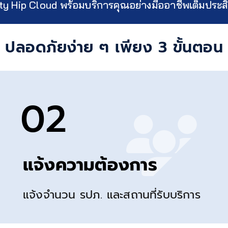
ty Hip Cloud พร้อมบริการคุณอย่างมืออาชีพเต็มประส
ปลอดภัยง่าย ๆ เพียง 3 ขั้นตอน
02
แจ้งความต้องการ
แจ้งจำนวน รปภ. และสถานที่รับบริการ