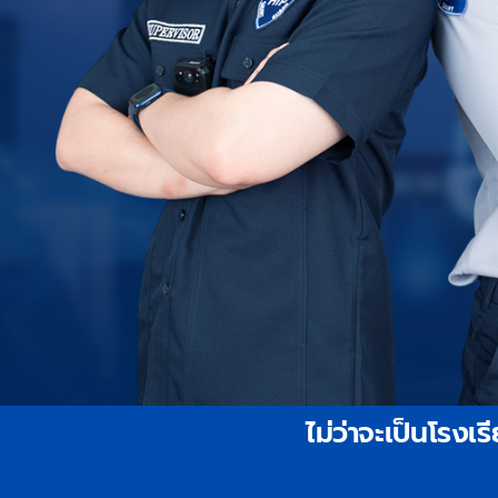
ไม่ว่าจะเป็นโรงเ