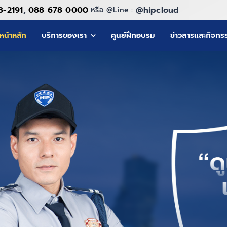
8-2191
,
088 678 0000
@hipcloud
หรือ @Line :
หน้าหลัก
บริการของเรา
ศูนย์ฝึกอบรม
ข่าวสารและกิจกร