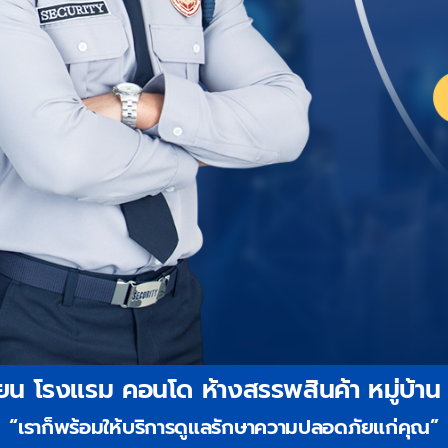
รียน โรงแรม คอนโด ห้างสรรพสินค้า หมู่บ้าน
“เราก็พร้อมให้บริการดูแลรักษาความปลอดภัยแก่คุณ”