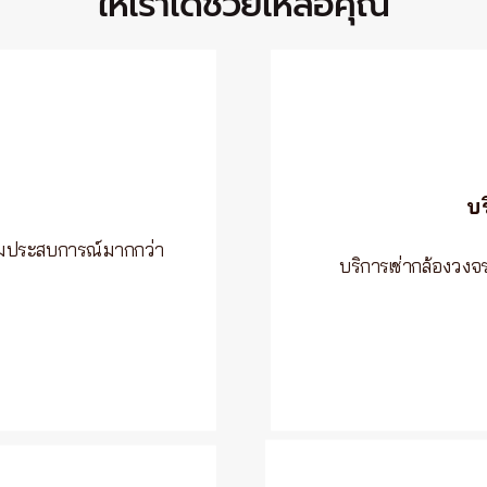
“ให้เราได้ช่วยเหลือคุณ”
บ
อมประสบการณ์มากกว่า
บริการเช่ากล้องวง