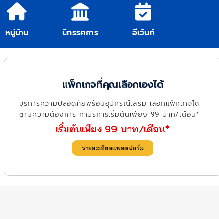
หมู่บ้าน
นิทรรศการ
อีเว้นท์
แพ็กเกจที่คุณเลือกเองได้
บริการความปลอดภัยพร้อมอุปกรณ์เสริม เลือกแพ็กเกจได้
ตามความต้องการ ค่าบริการเริ่มต้นเพียง 99 บาท/เดือน*
เริ่มต้นเพียง 99 บาท/เดือน*
รายละเอียดแพลตฟอร์ม