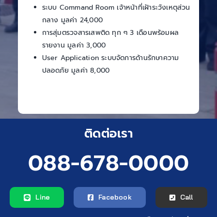
ระบบ Command Room เจ้าหน้าที่เฝ้าระวังเหตุส่วน
กลาง มูลค่า 24,000
การสุ่มตรวจสารเสพติด ทุก ๆ 3 เดือนพร้อมผล
รายงาน มูลค่า 3,000
User Application ระบบจัดการด้านรักษาความ
ปลอดภัย มูลค่า 8,000
ติดต่อเรา
088-678-0000
Line
Facebook
Call