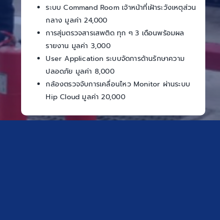
ระบบ Command Room เจ้าหน้าที่เฝ้าระวังเหตุส่วน
กลาง มูลค่า 24,000
การสุ่มตรวจสารเสพติด ทุก ๆ 3 เดือนพร้อมผล
รายงาน มูลค่า 3,000
User Application ระบบจัดการด้านรักษาความ
ปลอดภัย มูลค่า 8,000
กล้องตรวจจับการเคลื่อนไหว Monitor ผ่านระบบ
Hip Cloud มูลค่า 20,000