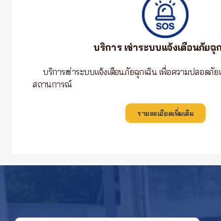
บริการ เช่าระบบแจ้งเตือนภัยฉุก
บริการเช่าระบบแจ้งเตือนภัยฉุกเฉิน เพื่อความปลอดภัย
สถานการณ์
รายละเอียดเพิ่มเติม