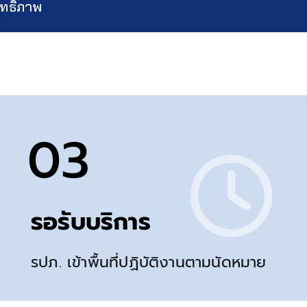
ิทธิภาพ
03
รอรับบริการ
รปภ. เข้าพื้นที่ปฏิบัติงานตามนัดหมาย