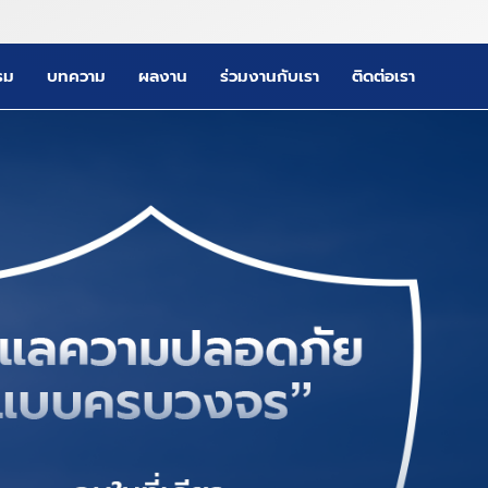
รม
บทความ
ผลงาน
ร่วมงานกับเรา
ติดต่อเรา