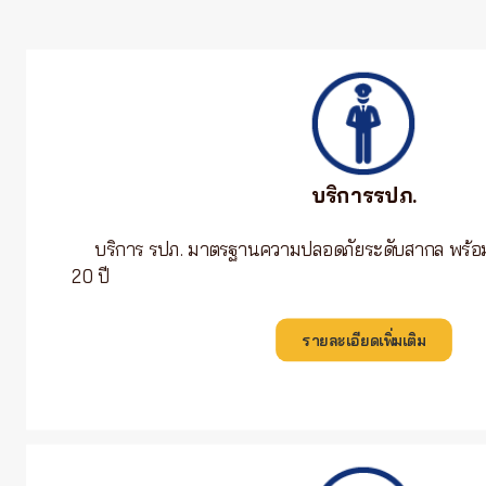
บริการรปภ.
บริการ รปภ. มาตรฐานความปลอดภัยระดับสากล พร้
20 ปี
รายละเอียดเพิ่มเติม