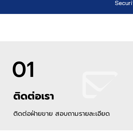
Securi
01
ติดต่อเรา
ติดต่อฝ่ายขาย สอบถามรายละเอียด