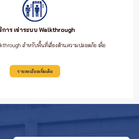
ริการ เช่าระบบ Walkthrough
through สำหรับพื้นที่เสี่ยงด้านความปลอดภัย เพื่อ
รายละเอียดเพิ่มเติม