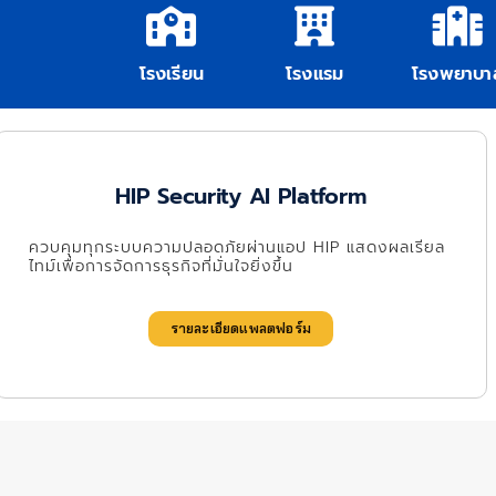
โรงเรียน
โรงแรม
โรงพยาบา
HIP Security AI Platform
ควบคุมทุกระบบความปลอดภัยผ่านแอป HIP แสดงผลเรียล
ไทม์เพื่อการจัดการธุรกิจที่มั่นใจยิ่งขึ้น
รายละเอียดแพลตฟอร์ม