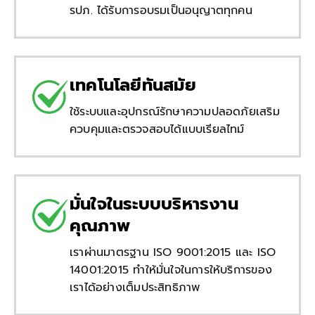
รปภ. ได้รับการอบรมเป็นอนุญาตทุกคน
เทคโนโลยีทันสมัย
ใช้ระบบและอุปกรณ์รักษาความปลอดภัยเสริม
ควบคุมและตรวจสอบได้แบบเรียลไทม์
มั่นใจในระบบบริหารงาน
คุณภาพ
เราผ่านมาตรฐาน ISO 9001:2015 และ ISO
14001:2015 ทำให้มั่นใจในการให้บริการของ
เราได้อย่างเต็มประสิทธิภาพ