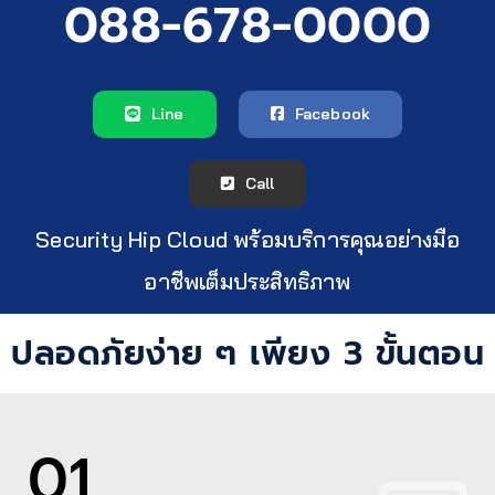
088-678-0000
Line
Facebook
Call
Security Hip Cloud พร้อมบริการคุณอย่างมือ
อาชีพเต็มประสิทธิภาพ
ปลอดภัยง่าย ๆ เพียง 3 ขั้นตอน
01