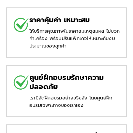
ราคาคุ้มค่า เหมาะสม
ให้บริการคุณภาพในราคาสมเหตุสมผล ไม่บวก
ค่าเครื่อง พร้อมปรับแพ็กเกจให้เหมาะกับงบ
ประมาณของลูกค้า
ศูนย์ฝึกอบรมรักษาความ
ปลอดภัย
เรามีจัดฝึกอบรมอย่างจริงจัง โดยศูนย์ฝึก
อบรมเฉพาะทางของเราเอง