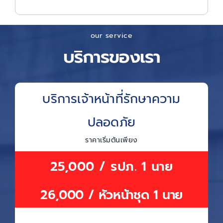
our service
บริการของเรา
บริการเจ้าหน้าที่รักษาความ
ปลอดภัย
ราคาเริ่มต้นเพียง
25,000 / รปภ. 1 นาย
26,000 / หัวหน้าชุด 1 นาย