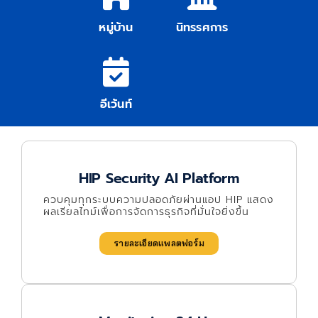
หมู่บ้าน
นิทรรศการ
อีเว้นท์
HIP Security AI Platform
ควบคุมทุกระบบความปลอดภัยผ่านแอป HIP แสดง
ผลเรียลไทม์เพื่อการจัดการธุรกิจที่มั่นใจยิ่งขึ้น
รายละเอียดแพลตฟอร์ม