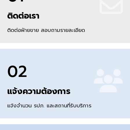
ติดต่อเรา
ติดต่อฝ่ายขาย สอบถามรายละเอียด
02
แจ้งความต้องการ
แจ้งจำนวน รปภ. และสถานที่รับบริการ