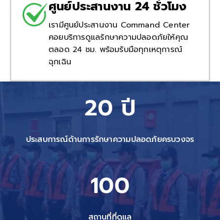
ศูนย์ประสานงาน 24 ชั่วโมง
เรามีศูนย์ประสานงาน Command Center
คอยบริการดูแลรักษาความปลอดภัยให้คุณ
ตลอด 24 ชม. พร้อมรับมือทุกเหตุการณ์
ฉุกเฉิน
20 ปี
ประสบการณ์ด้านการรักษาความปลอดภัยครบวงจร
100
สถานที่ที่ดูแล