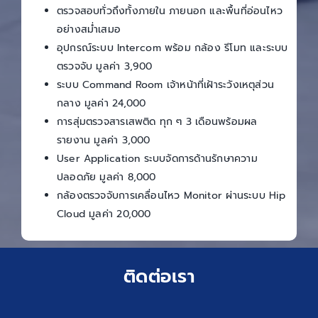
ตรวจสอบทั่วถึงทั้งภายใน ภายนอก และพื้นที่อ่อนไหว
อย่างสม่ำเสมอ
อุปกรณ์ระบบ Intercom พร้อม กล้อง รีโมท และระบบ
ตรวจจับ มูลค่า 3,900
ระบบ Command Room เจ้าหน้าที่เฝ้าระวังเหตุส่วน
กลาง มูลค่า 24,000
การสุ่มตรวจสารเสพติด ทุก ๆ 3 เดือนพร้อมผล
รายงาน มูลค่า 3,000
User Application ระบบจัดการด้านรักษาความ
ปลอดภัย มูลค่า 8,000
กล้องตรวจจับการเคลื่อนไหว Monitor ผ่านระบบ Hip
Cloud มูลค่า 20,000
ติดต่อเรา