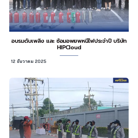
อบรมดับเพลิง และ ซ้อมอพยพหนีไฟประจำปี บริษัท
HIPCloud
12 ธันวาคม 2025