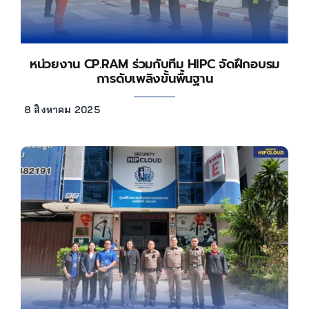
หน่วยงาน CP.RAM ร่วมกับทีม HIPC จัดฝึกอบรม
การดับเพลิงขั้นพื้นฐาน
8 สิงหาคม 2025