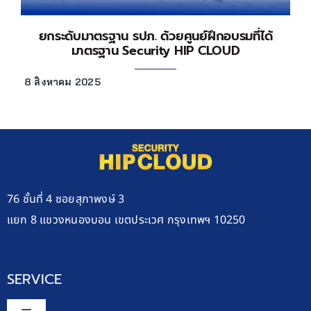
ยกระดับมาตรฐาน รปภ. ด้วยศูนย์ฝึกอบรมที่ได้
มาตรฐาน Security HIP CLOUD
8 สิงหาคม 2025
76 ชั้นที่ 4 ซอยสุภาพงษ์ 3
แยก 8 แขวงหนองบอน เขตประเวศ กรุงเทพฯ 10250
SERVICE