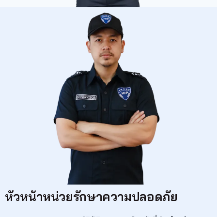
หัวหน้าหน่วยรักษาความปลอดภัย