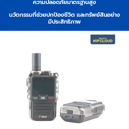
ความปลอดภัยมาตรฐานสูง
นวัตกรรมที่ช่วยปกป้องชีวิต และทรัพย์สินอย่าง
มีประสิทธิภาพ