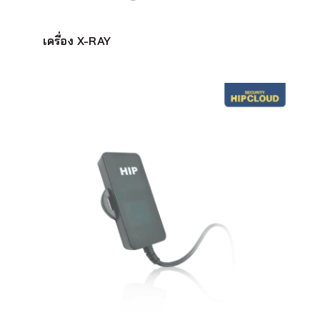
เครื่อง X-RAY