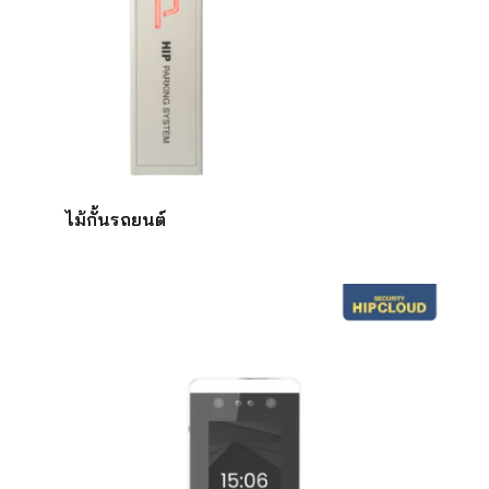
ไม้กั้นรถยนต์