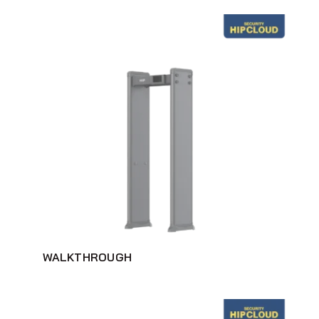
WALKTHROUGH