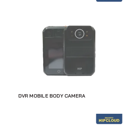
DVR MOBILE BODY CAMERA