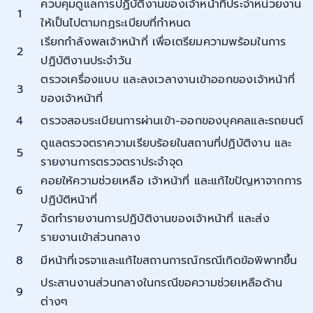
ควบคุมดูแลการปฏิบัติงานของเจ้าหน้าที่ประจำหน่วยงาน
1
ให้เป็นไปตามกฏระเบียบที่กำหนด
เรียกกำลังพลเจ้าหน้าที่ เพื่อเตรียมความพร้อมในการ
2
ปฏิบัติงานประจำวัน
ตรวจเครื่องแบบ และลงเวลางานเข้าออกของเจ้าหน้าที่
3
ของเจ้าหน้าที่
4
ตรวจสอบระเบียนการผ่านเข้า-ออกของบุคคลและรถยนต์
ดูแลตรวจตราความเรียบร้อยในสถานที่ปฏิบัติงาน และ
5
รายงานการตรวจตราประจำจุด
คอยให้ความช่วยเหลือ เจ้าหน้าที่ และแก้ไขปัญหาจากการ
6
ปฏิบัติหน้าที่
จัดทำรายงานการปฏิบัติงานของเจ้าหน้าที่ และส่ง
7
รายงานเข้าส่วนกลาง
8
มีหน้าที่เจรจาและแก้ไขสถานการณ์กรณีเกิดข้อพิพาทขึ้น
ประสานงานส่วนกลางในกรณีขอความช่วยเหลือด้าน
9
ต่างๆ