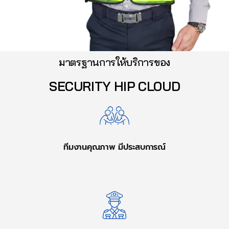
มาตรฐานการให้บริการของ
SECURITY HIP CLOUD
ทีมงานคุณภาพ มีประสบการณ์