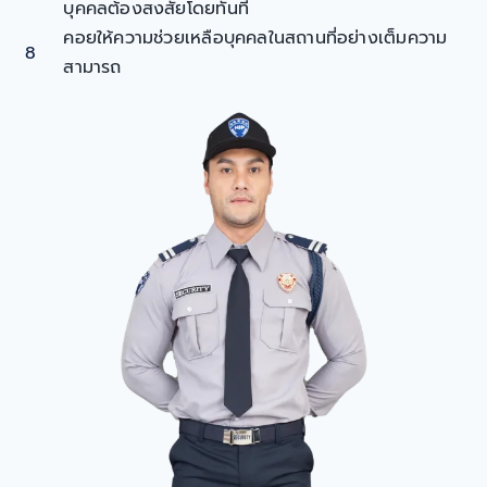
บุคคลต้องสงสัยโดยทันที
คอยให้ความช่วยเหลือบุคคลในสถานที่อย่างเต็มความ
8
สามารถ