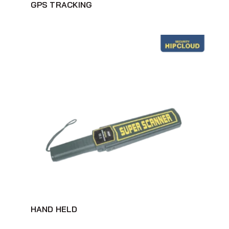
GPS TRACKING
HAND HELD