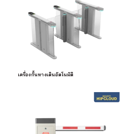
เครื่องกั้นทางเดินอัตโนมัติ