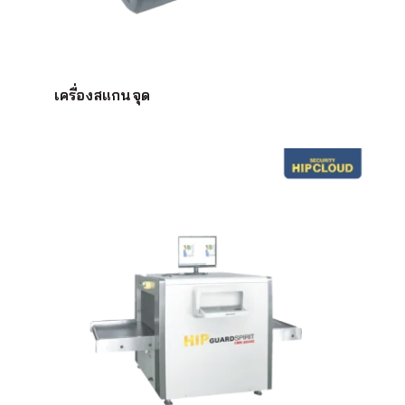
เครื่องสแกนจุด