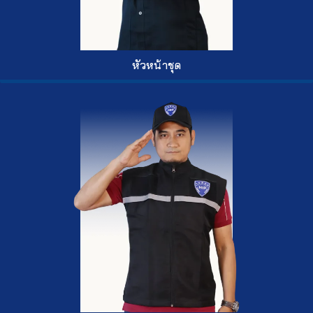
หัวหน้าชุด