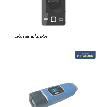
เครื่องสแกนใบหน้า