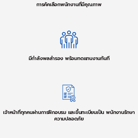
การคัคเลือกพนักงานที่มีคุณภาพ
มีกำลังพลสำรอง พร้อมทดแทนงานทันที
เจ้าหน้าที่ทุกคนผ่านการฝึกอบรม และขึ้นทะเบียนเป็น พนักงานรักษา
ความปลอดภัย