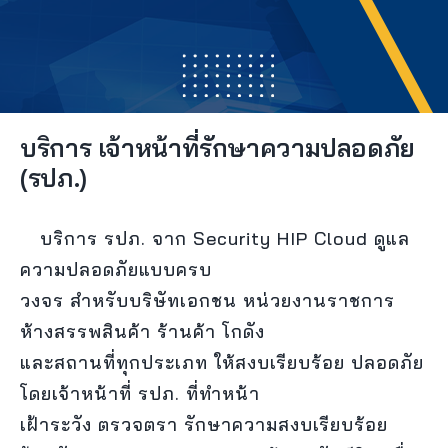
ติดต่อเรา
บริการ เจ้าหน้าที่รักษาความปลอดภัย
(รปภ.)
บริการ รปภ. จาก Security HIP Cloud ดูแล
ความปลอดภัยแบบครบ
วงจร สำหรับบริษัทเอกชน หน่วยงานราชการ
ห้างสรรพสินค้า ร้านค้า โกดัง
และสถานที่ทุกประเภท ให้สงบเรียบร้อย ปลอดภัย
โดยเจ้าหน้าที่ รปภ. ที่ทำหน้า
เฝ้าระวัง ตรวจตรา รักษาความสงบเรียบร้อย