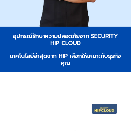
อุปกรณ์รักษาความปลอดภัยจาก SECURITY
HIP CLOUD
เทคโนโลยีล่าสุดจาก HIP เลือกให้เหมาะกับธุรกิจ
คุณ
อุปกรณ์สนับสนุนหน่วยงาน ของบริษัท HIPCLOUD ส่วน
หนึ่งของบริษัทเทคโนโลยีอุปกรณ์รักษาความปลอดภัยใหม่
ล่าสุด จาก HIP สนับสนุนหน่วยงาน มีสินค้าให้คุณเลือก
มากมาย เพื่อให้เหมาะสมกับธุรกิจของคุณ