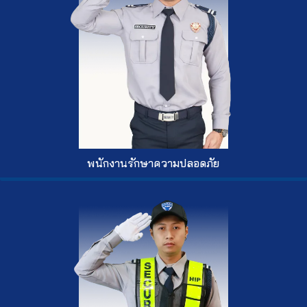
พนักงานรักษาความปลอดภัย