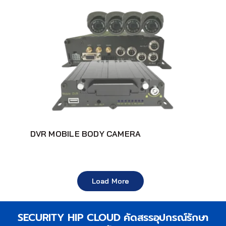
DVR MOBILE BODY CAMERA
Load More
SECURITY HIP CLOUD คัดสรรอุปกรณ์รักษา