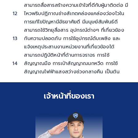
สามารถสื่อสารสร้างความเข้าใจที่ดีกับผู้มาติดต่อ มี
12
ไหวพริบปฏิภาณช่างสัเกตคล่องแคล่องว่องไวใน
การแก้ไขปัญหามีอัธยาศัยดี มีมนุษย์สัมพันธ์ดี
สามารถใช้วิทยุสื่อสาร อุปกรณ์ต่างๆ ที่เกี่ยวข้อง
13
กับความปลอดภับ การใช้อุปกรณ์ดับเพลิง และ
แจ้งเหตุประสานงานหน่วยงานที่เกี่ยวข้องได้
สามารถปฎิบัติหน้าที่ด้านการจราจร การใช้
14
สัญญาณมือ การเป่าสัญญาณนกหวีด การใช้
สัญญาณไฟฟ้าแสงสว่างช่วงกลางคืน เป็นต้น
เจ้าหน้าที่ของเรา