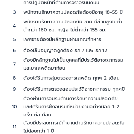
การปฎิบัติหน้าที่ด้านการจราจรบนถนน
3
พนักงานรักษาความปลอดภัยต้องมีอายุ 18-55 ปี
พนักงานรักษาความปลอดภัย ชาย มีส่วนสูงไม่ต่ำ
4
ต่ำกว่า 160 ซม. หญิง ไม่ต่ำกว่า 155 ซม.
5
เพศชายต้องมีหลักฐานผ่านเกณฑ์ทหาร
6
ต้องมีใบอนุญาตถูกต้อง ธภ.7 และ ธภ.12
ต้องมีหลักฐานไม่เป็นบุคคลที่มีประวัติอาชญากรรม
7
และยาเสพติดมาก่อน
8
ต้องได้รับการสุ่มตรวจสารเสพติด ทุกๆ 2 เดือน
9
ต้องได้รับการตรวจสอบประวัติอาชญากรรม ทุกๆปี
ต้องผ่านการอบรมด้านการรักษาความปลอดภัย
10
และได้รับการฝึกอบรมที่หน่วยงานอย่างน้อย 1-2
ครั้ง ต่อเดือน
ต้องมีประสบการณ์ทำงานด้านรักษาความปลอดภัย
11
ไม่น้อยกว่า 1 ปี