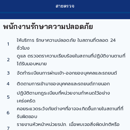
สายตรวจ
พนักงานรักษาความปลอดภัย
ให้บริการ รักษาความปลอดภัย ในสถานที่ตลอด 24
1
ชั่วโมง
ดูแล ตรวจตราความเรียบร้อยในสถานที่ปฏิบัติงานตามที่
2
ได้รับมอบหมาย
3
จัดทำระเบียนการผ่านเข้า-ออกของบุคคลและรถยนต์
4
ติดตามการเข้ามาของบุคคลและรถยนต์ภายนอก
ปฏิบัติตามกฎระเบียบที่หน่วยงานกำหนดไว้อย่าง
5
เคร่งครัด
คอยระแวดระวังภัยต่างๆที่อาจจะเกิดขึ้นภายในสถานที่ที่
6
รับผิดชอบ
รายงานหัวหน้าหน่วยรปภ. เมื่อพบเจอสิ่งผิดปกติหรือ
7