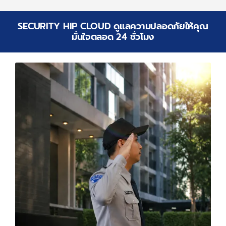
SECURITY HIP CLOUD ดูแลความปลอดภัยให้คุณ
มั่นใจตลอด 24 ชั่วโมง