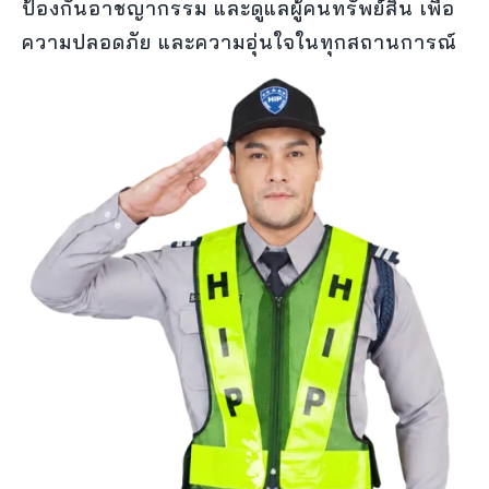
ป้องกันอาชญากรรม และดูแลผู้คนทรัพย์สิน เพื่อ
ความปลอดภัย และความอุ่นใจในทุกสถานการณ์