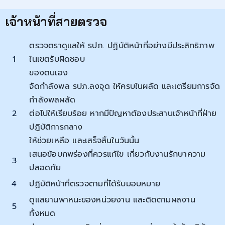
เจ้าหน้าที่สายตรวจ
ตรวจตราดูแลให้ รปภ. ปฏิบัติหน้าที่อย่างมีประสิทธิภาพ
1
ในเขตรับผิดชอบ
ของตนเอง
จัดกำลังพล รปภ.ลงจุด ให้ครบในผลัด และเตรียมการจัด
กำลังพลผลัด
2
ต่อไปให้เรียบร้อย หากมีปัญหาต้องประสานเจ้าหน้าที่ฝ่าย
ปฏิบัติการกลาง
ให้ช่วยเหลือ และเสร็จสิ้นในวันนั้น
เสนอข้อบกพร่องที่ควรแก้ไข เกี่ยวกับงานรักษาความ
3
ปลอดภัย
4
ปฏิบัติหน้าที่ตรวจตามที่ได้รับมอบหมาย
ดูแลยานพาหนะของหน่วยงาน และติดตามผลงาน
5
ทั้งหมด